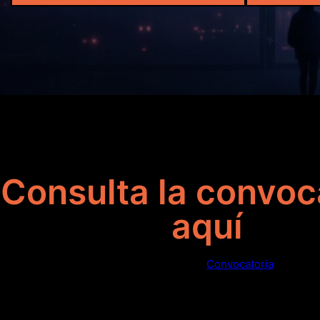
Consulta la convoc
aquí
Convocatoria