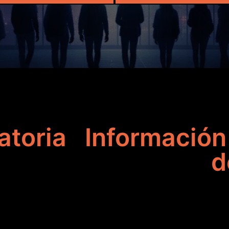
atoria
Información
d